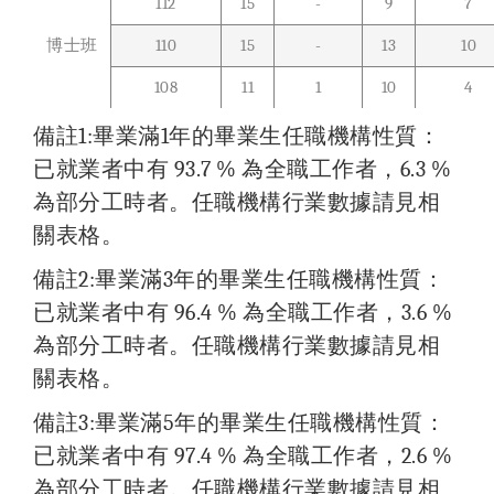
112
15
-
9
7
博士班
110
15
-
13
10
108
11
1
10
4
備註1:畢業滿1年的畢業生任職機構性質：
已就業者中有 93.7 % 為全職工作者，6.3 %
為部分工時者。任職機構行業數據請見相
關表格。
備註2:畢業滿3年的畢業生任職機構性質：
已就業者中有 96.4 % 為全職工作者，3.6 %
為部分工時者。任職機構行業數據請見相
關表格。
備註3:畢業滿5年的畢業生任職機構性質：
已就業者中有 97.4 % 為全職工作者，2.6 %
為部分工時者。任職機構行業數據請見相